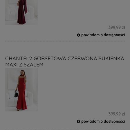
399,99 zł
powiadom o dostępności
CHANTEL2 GORSETOWA CZERWONA SUKIENKA
MAXI Z SZALEM
399,99 zł
powiadom o dostępności