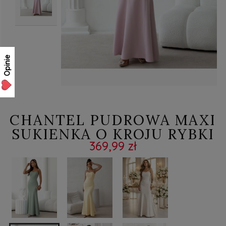
Opinie
CHANTEL PUDROWA MAXI
SUKIENKA O KROJU RYBKI
369,99 zł