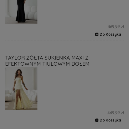
369,99 zł
Do Koszyka
TAYLOR ŻÓŁTA SUKIENKA MAXI Z
EFEKTOWNYM TIULOWYM DOŁEM
449,99 zł
Do Koszyka