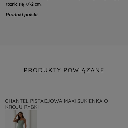
różnić się +/-2 cm.
Produkt polski.
PRODUKTY POWIĄZANE
CHANTEL PISTACJOWA MAXI SUKIENKA O
KROJU RYBKI