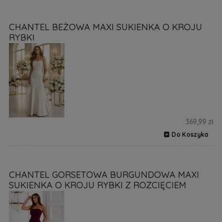
CHANTEL BEŻOWA MAXI SUKIENKA O KROJU
RYBKI
369,99 zł
Do Koszyka
CHANTEL GORSETOWA BURGUNDOWA MAXI
SUKIENKA O KROJU RYBKI Z ROZCIĘCIEM