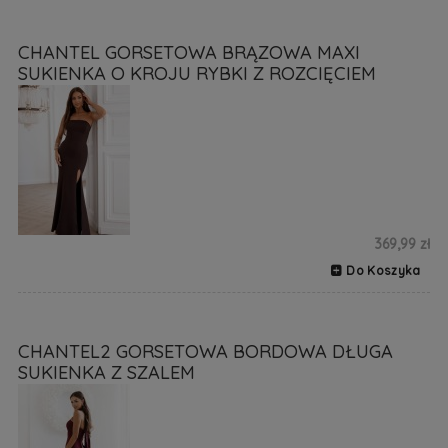
CHANTEL GORSETOWA BRĄZOWA MAXI
SUKIENKA O KROJU RYBKI Z ROZCIĘCIEM
369,99 zł
Do Koszyka
CHANTEL2 GORSETOWA BORDOWA DŁUGA
SUKIENKA Z SZALEM