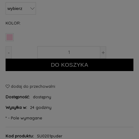
KOLOR:
-
+
DO KOSZYKA
dodaj do przechowalni
Dostępność:
dostępny
Wysyłka w:
24 godziny
*
- Pole wymagane
Kod produktu:
SU0201puder