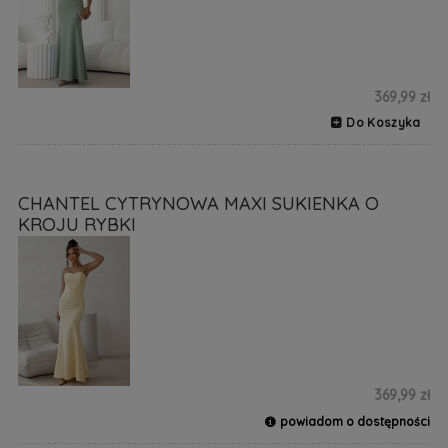
369,99 zł
Do Koszyka
CHANTEL CYTRYNOWA MAXI SUKIENKA O
KROJU RYBKI
369,99 zł
powiadom o dostępności