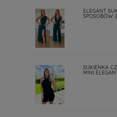
ELEGANT SU
SPOSOBÓW Z
SUKIENKA C
MINI ELEGAN