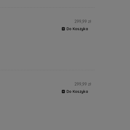
299,99 zł
Do Koszyka
299,99 zł
Do Koszyka