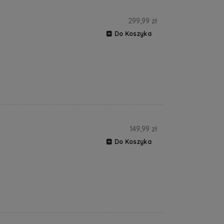
299,99 zł
Do Koszyka
149,99 zł
Do Koszyka