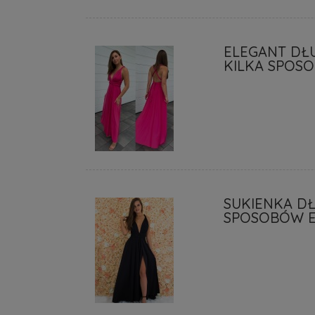
ELEGANT DŁ
KILKA SPOS
SUKIENKA D
SPOSOBÓW 