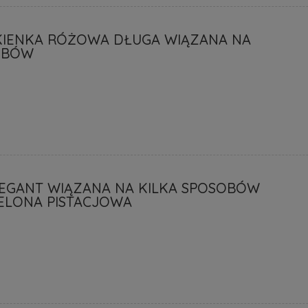
KIENKA RÓŻOWA DŁUGA WIĄZANA NA
OBÓW
LEGANT WIĄZANA NA KILKA SPOSOBÓW
IELONA PISTACJOWA