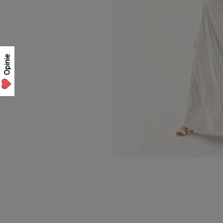
Opinie