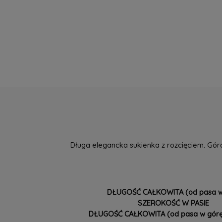
Długa elegancka sukienka z rozcięciem. Gór
DŁUGOŚĆ CAŁKOWITA (od pasa w
SZEROKOŚĆ W PASIE
DŁUGOŚĆ CAŁKOWITA (od pasa w górę