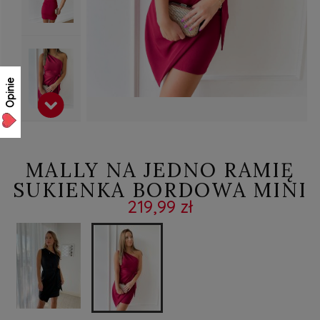
Opinie
MALLY NA JEDNO RAMIĘ
SUKIENKA BORDOWA MINI
219,99 zł