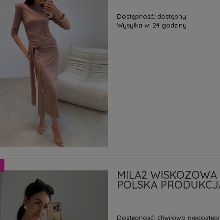
Dostępność:
dostępny
Wysyłka w:
24 godziny
MILA2 WISKOZOWA
POLSKA PRODUKCJ
Dostępność:
chwilowo niedostęp