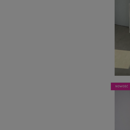
NOWOŚĆ