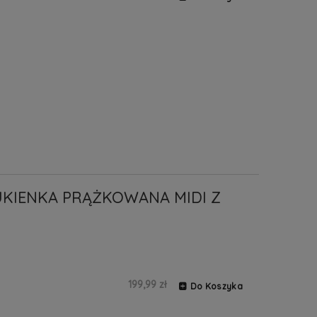
UKIENKA PRĄŻKOWANA MIDI Z
199,99 zł
Do Koszyka