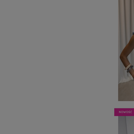
NOWOŚĆ