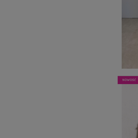
NOWOŚĆ