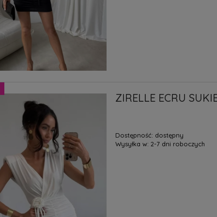
ZIRELLE ECRU SUKI
Dostępność:
dostępny
Wysyłka w:
2-7 dni roboczych