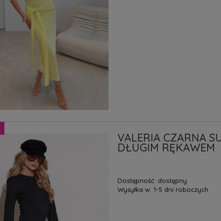
VALERIA CZARNA S
DŁUGIM RĘKAWEM
Dostępność:
dostępny
Wysyłka w:
1-5 dni roboczych