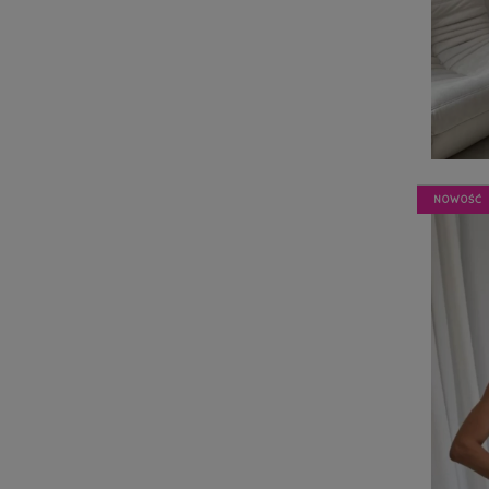
NOWOŚĆ