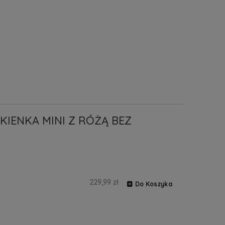
KIENKA MINI Z RÓŻĄ BEZ
229,99 zł
Do Koszyka