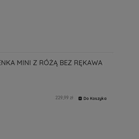
ENKA MINI Z RÓŻĄ BEZ RĘKAWA
229,99 zł
Do Koszyka