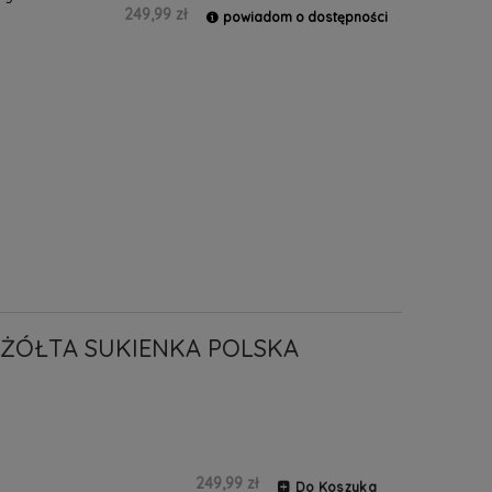
249,99 zł
powiadom o dostępności
ŻÓŁTA SUKIENKA POLSKA
249,99 zł
Do Koszyka