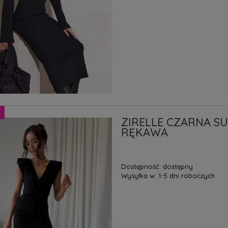
ZIRELLE CZARNA SU
RĘKAWA
Dostępność:
dostępny
Wysyłka w:
1-5 dni roboczych