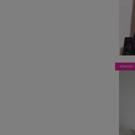
NOWOŚĆ