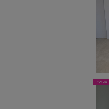
NOWOŚĆ