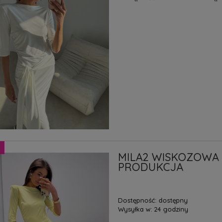
MILA2 WISKOZOWA 
PRODUKCJA
Dostępność:
dostępny
Wysyłka w:
24 godziny