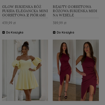
GLOW SUKIENKA RÓŻ
BEAUTY GORSETOWA
FUKSJA ELEGANCKA MINI
RÓŻOWA SUKIENKA MIDI
GORSETOWA Z PIÓRAMI
NA WESELE
439,99 zł
389,99 zł
Do Koszyka
Do Koszyka