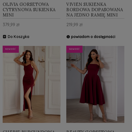
OLIVIA GORSETOWA
VIVIEN SUKIENKA
CYTRYNOWA SUKIENKA
BORDOWA DOPASOWANA
MINI
NA JEDNO RAMIĘ MINI
379,99 zł
219,99 zł
Do Koszyka
powiadom o dostępności
NOWOŚĆ
NOWOŚĆ