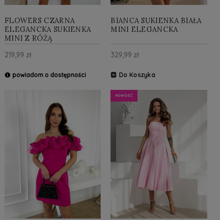
FLOWERS CZARNA
BIANCA SUKIENKA BIAŁA
ELEGANCKA SUKIENKA
MINI ELEGANCKA
MINI Z RÓŻĄ
219,99 zł
329,99 zł
powiadom o dostępności
Do Koszyka
NOWOŚĆ