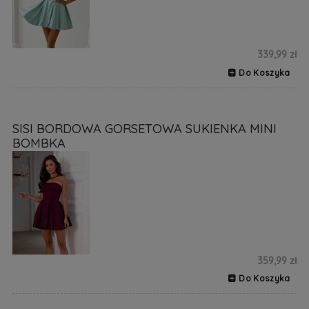
339,99 zł
Do Koszyka
SISI BORDOWA GORSETOWA SUKIENKA MINI
BOMBKA
359,99 zł
Do Koszyka