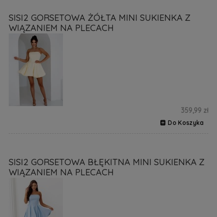
SISI2 GORSETOWA ŻÓŁTA MINI SUKIENKA Z
WIĄZANIEM NA PLECACH
359,99 zł
Do Koszyka
SISI2 GORSETOWA BŁĘKITNA MINI SUKIENKA Z
WIĄZANIEM NA PLECACH