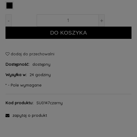
-
+
DO KOSZYKA
dodaj do przechowalni
Dostępność:
dostępny
Wysyłka w:
24 godziny
*
- Pole wymagane
Kod produktu:
SU0147czarny
zapytaj o produkt