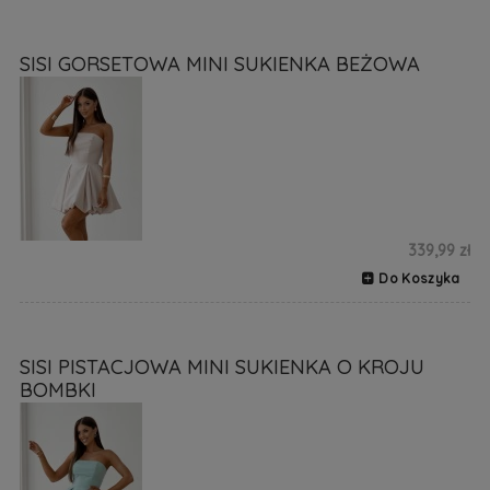
SISI GORSETOWA MINI SUKIENKA BEŻOWA
339,99 zł
Do Koszyka
SISI PISTACJOWA MINI SUKIENKA O KROJU
BOMBKI