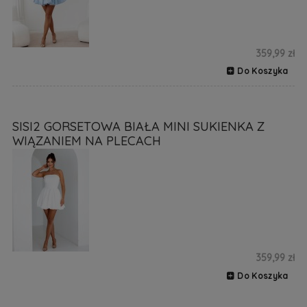
359,99 zł
Do Koszyka
SISI2 GORSETOWA BIAŁA MINI SUKIENKA Z
WIĄZANIEM NA PLECACH
359,99 zł
Do Koszyka