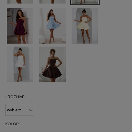
*
ROZMIAR:
KOLOR: