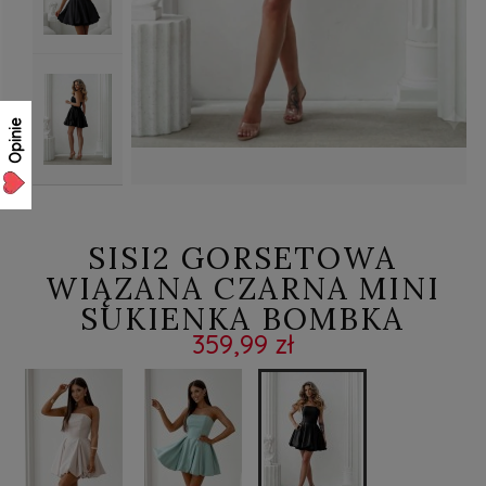
Opinie
SISI2 GORSETOWA
WIĄZANA CZARNA MINI
SUKIENKA BOMBKA
359,99 zł