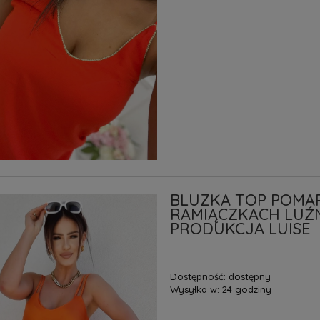
BLUZKA TOP POMA
RAMIĄCZKACH LUŹ
PRODUKCJA LUISE
Dostępność:
dostępny
Wysyłka w:
24 godziny