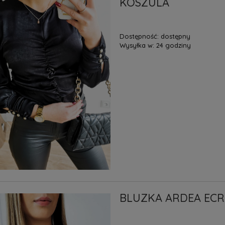
KOSZULA
Dostępność:
dostępny
Wysyłka w:
24 godziny
BLUZKA ARDEA ECR