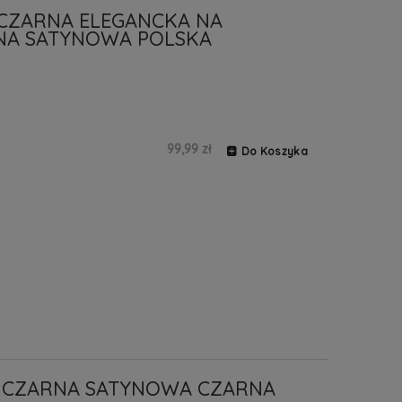
 CZARNA ELEGANCKA NA
NA SATYNOWA POLSKA
99,99 zł
Do Koszyka
A CZARNA SATYNOWA CZARNA