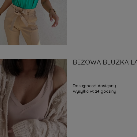
BEŻOWA BLUZKA L
Dostępność:
dostępny
Wysyłka w:
24 godziny