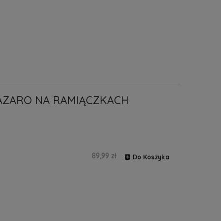
AZARO NA RAMIĄCZKACH
89,99 zł
Do Koszyka