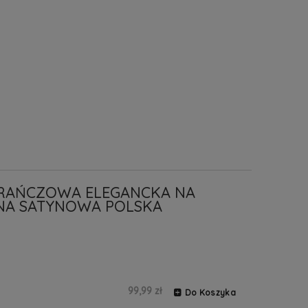
RAŃCZOWA ELEGANCKA NA
NA SATYNOWA POLSKA
99,99 zł
Do Koszyka