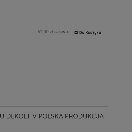
52,00 zł
129,99 zł
Do Koszyka
U DEKOLT V POLSKA PRODUKCJA