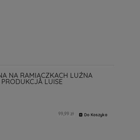
NA NA RAMIĄCZKACH LUŹNA
 PRODUKCJA LUISE
99,99 zł
Do Koszyka