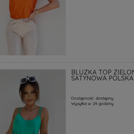
BLUZKA TOP ZIELO
SATYNOWA POLSKA
Dostępność:
dostępny
Wysyłka w:
24 godziny