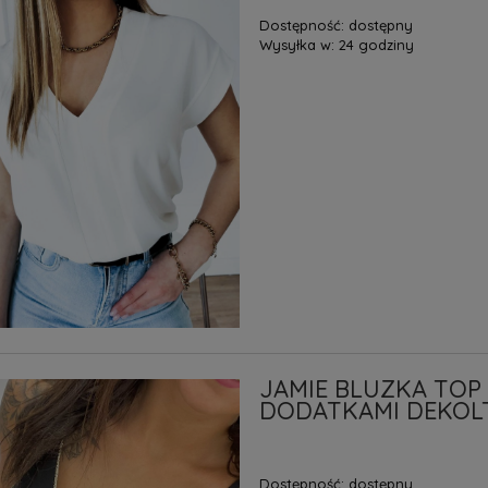
Dostępność:
dostępny
Wysyłka w:
24 godziny
JAMIE BLUZKA TOP
DODATKAMI DEKOL
Dostępność:
dostępny