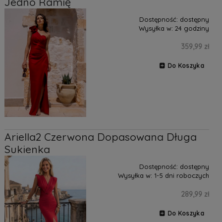
Jedno Ramię
Dostępność:
dostępny
Wysyłka w:
24 godziny
359,99 zł
Do Koszyka
Ariella2 Czerwona Dopasowana Długa
Sukienka
Dostępność:
dostępny
Wysyłka w:
1-5 dni roboczych
289,99 zł
Do Koszyka