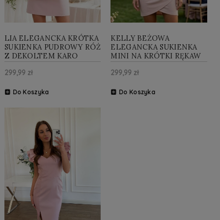
LIA ELEGANCKA KRÓTKA
KELLY BEŻOWA
SUKIENKA PUDROWY RÓŻ
ELEGANCKA SUKIENKA
Z DEKOLTEM KARO
MINI NA KRÓTKI RĘKAW
299,99 zł
299,99 zł
Do Koszyka
Do Koszyka