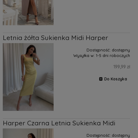
Letnia żółta Sukienka Midi Harper
Dostępność:
dostępny
Wysyłka w:
1-5 dni roboczych
199,99 zł
Do Koszyka
Harper Czarna Letnia Sukienka Midi
Dostępność:
dostępny